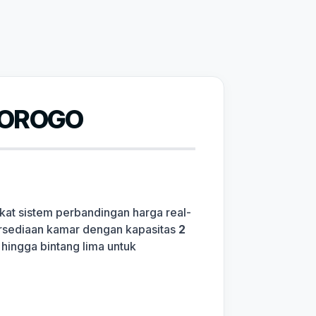
NOROGO
kat sistem perbandingan harga real-
tersediaan kamar dengan kapasitas
2
 hingga bintang lima untuk