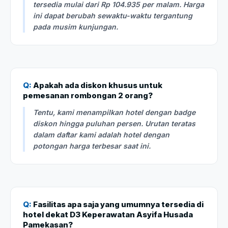
tersedia mulai dari Rp 104.935 per malam. Harga
ini dapat berubah sewaktu-waktu tergantung
pada musim kunjungan.
Q:
Apakah ada diskon khusus untuk
pemesanan rombongan 2 orang?
Tentu, kami menampilkan hotel dengan badge
diskon hingga puluhan persen. Urutan teratas
dalam daftar kami adalah hotel dengan
potongan harga terbesar saat ini.
Q:
Fasilitas apa saja yang umumnya tersedia di
hotel dekat D3 Keperawatan Asyifa Husada
Pamekasan?