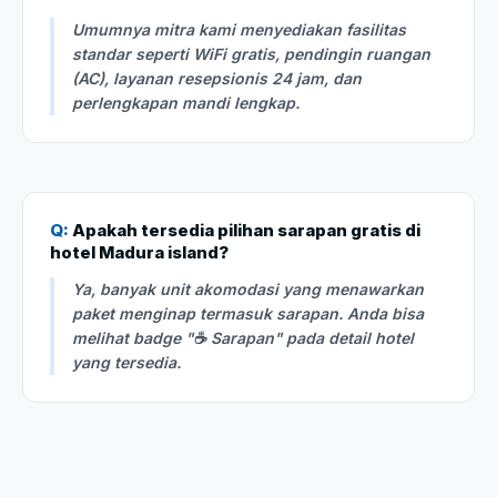
Umumnya mitra kami menyediakan fasilitas
standar seperti WiFi gratis, pendingin ruangan
(AC), layanan resepsionis 24 jam, dan
perlengkapan mandi lengkap.
Q:
Apakah tersedia pilihan sarapan gratis di
hotel Madura island?
Ya, banyak unit akomodasi yang menawarkan
paket menginap termasuk sarapan. Anda bisa
melihat badge "☕ Sarapan" pada detail hotel
yang tersedia.