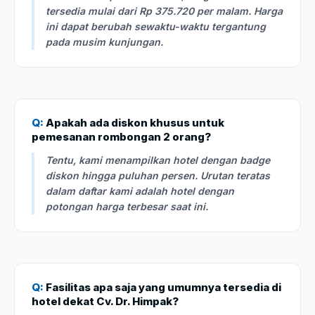
tersedia mulai dari Rp 375.720 per malam. Harga
ini dapat berubah sewaktu-waktu tergantung
pada musim kunjungan.
Q:
Apakah ada diskon khusus untuk
pemesanan rombongan 2 orang?
Tentu, kami menampilkan hotel dengan badge
diskon hingga puluhan persen. Urutan teratas
dalam daftar kami adalah hotel dengan
potongan harga terbesar saat ini.
Q:
Fasilitas apa saja yang umumnya tersedia di
hotel dekat Cv. Dr. Himpak?