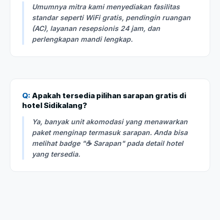
Umumnya mitra kami menyediakan fasilitas
standar seperti WiFi gratis, pendingin ruangan
(AC), layanan resepsionis 24 jam, dan
perlengkapan mandi lengkap.
Q:
Apakah tersedia pilihan sarapan gratis di
hotel Sidikalang?
Ya, banyak unit akomodasi yang menawarkan
paket menginap termasuk sarapan. Anda bisa
melihat badge "☕ Sarapan" pada detail hotel
yang tersedia.