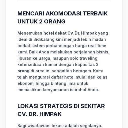
MENCARI AKOMODASI TERBAIK
UNTUK 2 ORANG
Menemukan
hotel dekat Cv. Dr. Himpak
yang
ideal di Sidikalang kini menjadi lebih mudah
berkat sistem perbandingan harga real-time
kami. Baik Anda melakukan perjalanan bisnis,
liburan keluarga, maupun solo traveling,
ketersediaan kamar dengan kapasitas
2
orang
di area ini sangatlah beragam. Kami
telah mengurasi daftar hotel mulai dari kelas
ekonomi hingga bintang lima untuk
memastikan kenyamanan istirahat Anda.
LOKASI STRATEGIS DI SEKITAR
CV. DR. HIMPAK
Bagi wisatawan, lokasi adalah segalanya.