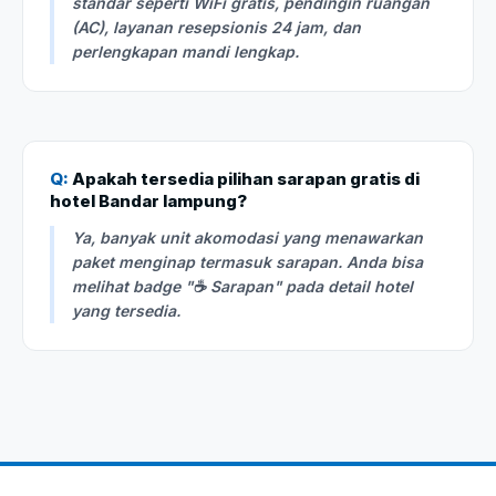
standar seperti WiFi gratis, pendingin ruangan
(AC), layanan resepsionis 24 jam, dan
perlengkapan mandi lengkap.
Q:
Apakah tersedia pilihan sarapan gratis di
hotel Bandar lampung?
Ya, banyak unit akomodasi yang menawarkan
paket menginap termasuk sarapan. Anda bisa
melihat badge "☕ Sarapan" pada detail hotel
yang tersedia.