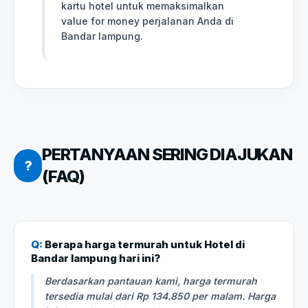
kartu hotel untuk memaksimalkan
value for money perjalanan Anda di
Bandar lampung.
PERTANYAAN SERING DIAJUKAN
?
(FAQ)
Q:
Berapa harga termurah untuk Hotel di
Bandar lampung hari ini?
Berdasarkan pantauan kami, harga termurah
tersedia mulai dari Rp 134.850 per malam. Harga