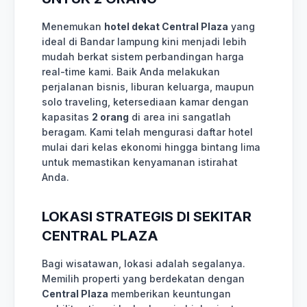
Menemukan
hotel dekat Central Plaza
yang
ideal di Bandar lampung kini menjadi lebih
mudah berkat sistem perbandingan harga
real-time kami. Baik Anda melakukan
perjalanan bisnis, liburan keluarga, maupun
solo traveling, ketersediaan kamar dengan
kapasitas
2 orang
di area ini sangatlah
beragam. Kami telah mengurasi daftar hotel
mulai dari kelas ekonomi hingga bintang lima
untuk memastikan kenyamanan istirahat
Anda.
LOKASI STRATEGIS DI SEKITAR
CENTRAL PLAZA
Bagi wisatawan, lokasi adalah segalanya.
Memilih properti yang berdekatan dengan
Central Plaza
memberikan keuntungan