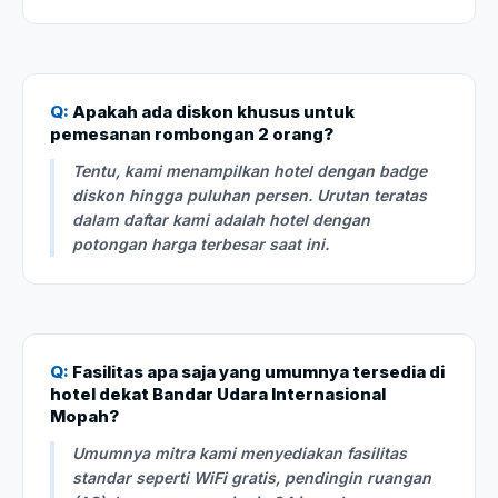
Q:
Apakah ada diskon khusus untuk
pemesanan rombongan 2 orang?
Tentu, kami menampilkan hotel dengan badge
diskon hingga puluhan persen. Urutan teratas
dalam daftar kami adalah hotel dengan
potongan harga terbesar saat ini.
Q:
Fasilitas apa saja yang umumnya tersedia di
hotel dekat Bandar Udara Internasional
Mopah?
Umumnya mitra kami menyediakan fasilitas
standar seperti WiFi gratis, pendingin ruangan