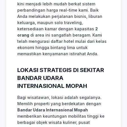
kini menjadi lebih mudah berkat sistem
perbandingan harga real-time kami. Baik
Anda melakukan perjalanan bisnis, liburan
keluarga, maupun solo traveling,
ketersediaan kamar dengan kapasitas
2
orang
di area ini sangatlah beragam. Kami
telah mengurasi daftar hotel mulai dari kelas
ekonomi hingga bintang lima untuk
memastikan kenyamanan istirahat Anda.
LOKASI STRATEGIS DI SEKITAR
BANDAR UDARA
INTERNASIONAL MOPAH
Bagi wisatawan, lokasi adalah segalanya.
Memilih properti yang berdekatan dengan
Bandar Udara Internasional Mopah
memberikan keuntungan mobilitas tinggi ke
berbagai objek wisata kuliner, pusat