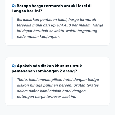
Q:
Berapa harga termurah untuk Hotel di
Langsa hari ini?
Berdasarkan pantauan kami, harga termurah
tersedia mulai dari Rp 184.450 per malam. Harga
ini dapat berubah sewaktu-waktu tergantung
pada musim kunjungan.
Q:
Apakah ada diskon khusus untuk
pemesanan rombongan 2 orang?
Tentu, kami menampilkan hotel dengan badge
diskon hingga puluhan persen. Urutan teratas
dalam daftar kami adalah hotel dengan
potongan harga terbesar saat ini.