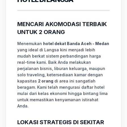
MENCARI AKOMODASI TERBAIK
UNTUK 2 ORANG
Menemukan
hotel dekat Banda Aceh - Medan
yang ideal di Langsa kini menjadi lebih
mudah berkat sistem perbandingan harga
real-time kami. Baik Anda melakukan
perjalanan bisnis, liburan keluarga, maupun
solo traveling, ketersediaan kamar dengan
kapasitas
2 orang
di area ini sangatlah
beragam. Kami telah mengurasi daftar hotel
mulai dari kelas ekonomi hingga bintang lima
untuk memastikan kenyamanan istirahat
Anda.
LOKASI STRATEGIS DI SEKITAR