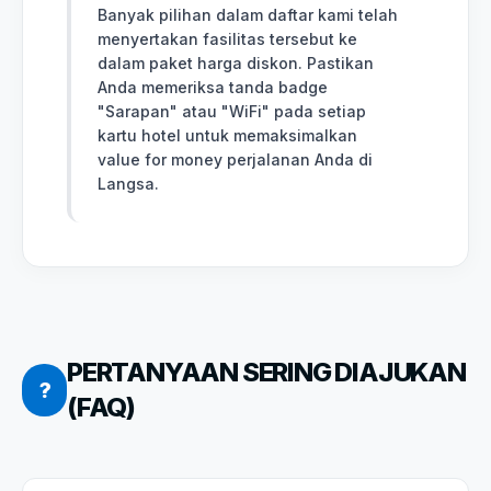
Banyak pilihan dalam daftar kami telah
menyertakan fasilitas tersebut ke
dalam paket harga diskon. Pastikan
Anda memeriksa tanda badge
"Sarapan" atau "WiFi" pada setiap
kartu hotel untuk memaksimalkan
value for money perjalanan Anda di
Langsa.
PERTANYAAN SERING DIAJUKAN
?
(FAQ)