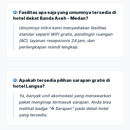
Q:
Fasilitas apa saja yang umumnya tersedia di
hotel dekat Banda Aceh - Medan?
Umumnya mitra kami menyediakan fasilitas
standar seperti WiFi gratis, pendingin ruangan
(AC), layanan resepsionis 24 jam, dan
perlengkapan mandi lengkap.
Q:
Apakah tersedia pilihan sarapan gratis di
hotel Langsa?
Ya, banyak unit akomodasi yang menawarkan
paket menginap termasuk sarapan. Anda bisa
melihat badge "☕ Sarapan" pada detail hotel
yang tersedia.