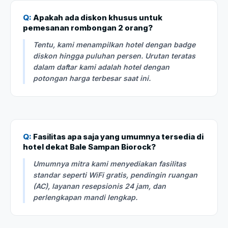
Q:
Apakah ada diskon khusus untuk
pemesanan rombongan 2 orang?
Tentu, kami menampilkan hotel dengan badge
diskon hingga puluhan persen. Urutan teratas
dalam daftar kami adalah hotel dengan
potongan harga terbesar saat ini.
Q:
Fasilitas apa saja yang umumnya tersedia di
hotel dekat Bale Sampan Biorock?
Umumnya mitra kami menyediakan fasilitas
standar seperti WiFi gratis, pendingin ruangan
(AC), layanan resepsionis 24 jam, dan
perlengkapan mandi lengkap.