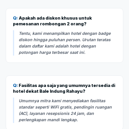
Q:
Apakah ada diskon khusus untuk
pemesanan rombongan 2 orang?
Tentu, kami menampilkan hotel dengan badge
diskon hingga puluhan persen. Urutan teratas
dalam daftar kami adalah hotel dengan
potongan harga terbesar saat ini.
Q:
Fasilitas apa saja yang umumnya tersedia di
hotel dekat Bale Indung Rahayu?
Umumnya mitra kami menyediakan fasilitas
standar seperti WiFi gratis, pendingin ruangan
(AC), layanan resepsionis 24 jam, dan
perlengkapan mandi lengkap.