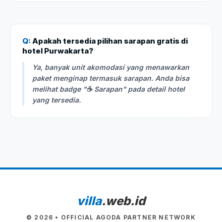
Q:
Apakah tersedia pilihan sarapan gratis di
hotel Purwakarta?
Ya, banyak unit akomodasi yang menawarkan
paket menginap termasuk sarapan. Anda bisa
melihat badge "☕ Sarapan" pada detail hotel
yang tersedia.
villa
.web.id
© 2026 • OFFICIAL AGODA PARTNER NETWORK