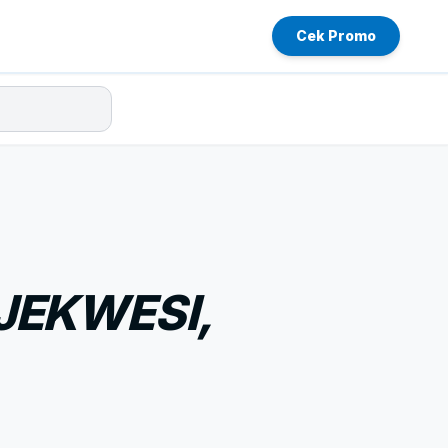
Cek Promo
JEKWESI,