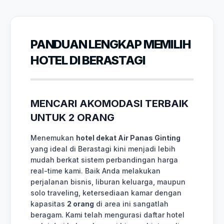
PANDUAN LENGKAP MEMILIH
HOTEL DI BERASTAGI
MENCARI AKOMODASI TERBAIK
UNTUK 2 ORANG
Menemukan
hotel dekat Air Panas Ginting
yang ideal di Berastagi kini menjadi lebih
mudah berkat sistem perbandingan harga
real-time kami. Baik Anda melakukan
perjalanan bisnis, liburan keluarga, maupun
solo traveling, ketersediaan kamar dengan
kapasitas
2 orang
di area ini sangatlah
beragam. Kami telah mengurasi daftar hotel