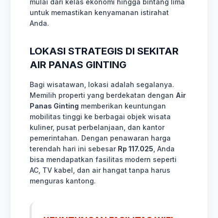
mulai dari kelas ekonomi hingga bintang lima
untuk memastikan kenyamanan istirahat
Anda.
LOKASI STRATEGIS DI SEKITAR
AIR PANAS GINTING
Bagi wisatawan, lokasi adalah segalanya.
Memilih properti yang berdekatan dengan
Air
Panas Ginting
memberikan keuntungan
mobilitas tinggi ke berbagai objek wisata
kuliner, pusat perbelanjaan, dan kantor
pemerintahan. Dengan penawaran harga
terendah hari ini sebesar
Rp 117.025
, Anda
bisa mendapatkan fasilitas modern seperti
AC, TV kabel, dan air hangat tanpa harus
menguras kantong.