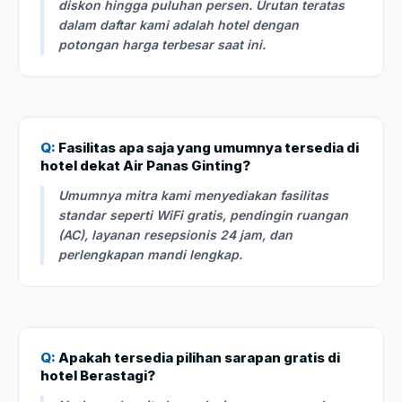
diskon hingga puluhan persen. Urutan teratas
dalam daftar kami adalah hotel dengan
potongan harga terbesar saat ini.
Q:
Fasilitas apa saja yang umumnya tersedia di
hotel dekat Air Panas Ginting?
Umumnya mitra kami menyediakan fasilitas
standar seperti WiFi gratis, pendingin ruangan
(AC), layanan resepsionis 24 jam, dan
perlengkapan mandi lengkap.
Q:
Apakah tersedia pilihan sarapan gratis di
hotel Berastagi?