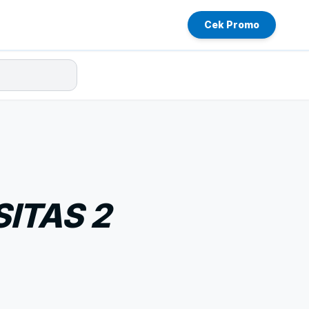
Cek Promo
ITAS 2