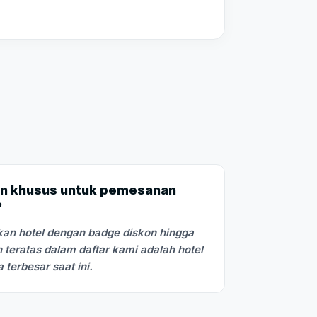
n khusus untuk pemesanan
?
an hotel dengan badge diskon hingga
 teratas dalam daftar kami adalah hotel
terbesar saat ini.