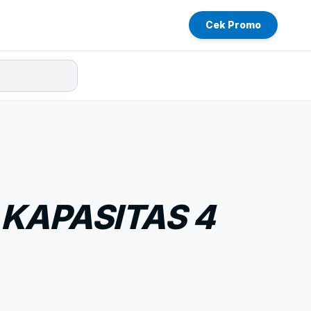
Cek Promo
 KAPASITAS 4