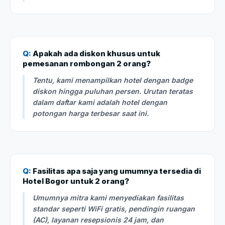
Q:
Apakah ada diskon khusus untuk
pemesanan rombongan 2 orang?
Tentu, kami menampilkan hotel dengan badge
diskon hingga puluhan persen. Urutan teratas
dalam daftar kami adalah hotel dengan
potongan harga terbesar saat ini.
Q:
Fasilitas apa saja yang umumnya tersedia di
Hotel Bogor untuk 2 orang?
Umumnya mitra kami menyediakan fasilitas
standar seperti WiFi gratis, pendingin ruangan
(AC), layanan resepsionis 24 jam, dan