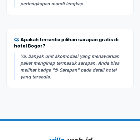
perlengkapan mandi lengkap.
Q:
Apakah tersedia pilihan sarapan gratis di
hotel Bogor?
Ya, banyak unit akomodasi yang menawarkan
paket menginap termasuk sarapan. Anda bisa
melihat badge "☕ Sarapan" pada detail hotel
yang tersedia.