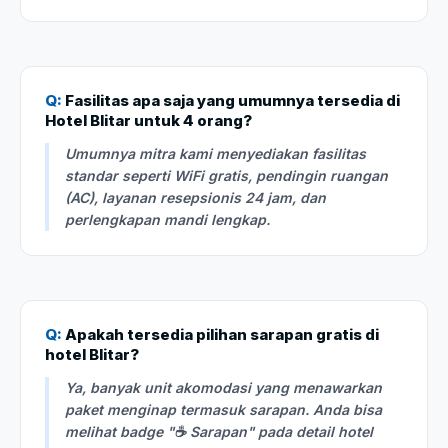
Q:
Fasilitas apa saja yang umumnya tersedia di
Hotel Blitar untuk 4 orang?
Umumnya mitra kami menyediakan fasilitas
standar seperti WiFi gratis, pendingin ruangan
(AC), layanan resepsionis 24 jam, dan
perlengkapan mandi lengkap.
Q:
Apakah tersedia pilihan sarapan gratis di
hotel Blitar?
Ya, banyak unit akomodasi yang menawarkan
paket menginap termasuk sarapan. Anda bisa
melihat badge "☕ Sarapan" pada detail hotel