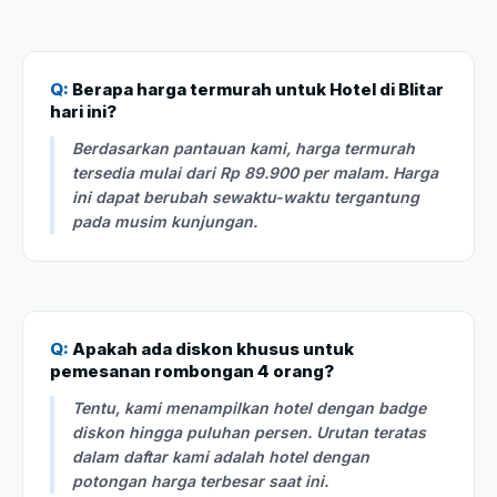
Q:
Berapa harga termurah untuk Hotel di Blitar
hari ini?
Berdasarkan pantauan kami, harga termurah
tersedia mulai dari Rp 89.900 per malam. Harga
ini dapat berubah sewaktu-waktu tergantung
pada musim kunjungan.
Q:
Apakah ada diskon khusus untuk
pemesanan rombongan 4 orang?
Tentu, kami menampilkan hotel dengan badge
diskon hingga puluhan persen. Urutan teratas
dalam daftar kami adalah hotel dengan
potongan harga terbesar saat ini.