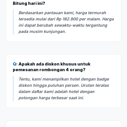
Bitung hari ini?
Berdasarkan pantauan kami, harga termurah
tersedia mulai dari Rp 182.900 per malam. Harga
ini dapat berubah sewaktu-waktu tergantung
pada musim kunjungan.
Q:
Apakah ada diskon khusus untuk
pemesanan rombongan 4 orang?
Tentu, kami menampilkan hotel dengan badge
diskon hingga puluhan persen. Urutan teratas
dalam daftar kami adalah hotel dengan
potongan harga terbesar saat ini.