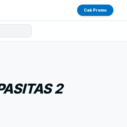
Cek Promo
PASITAS 2