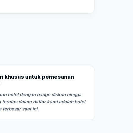
n khusus untuk pemesanan
?
an hotel dengan badge diskon hingga
 teratas dalam daftar kami adalah hotel
terbesar saat ini.