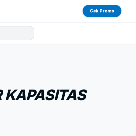
Cek Promo
 KAPASITAS