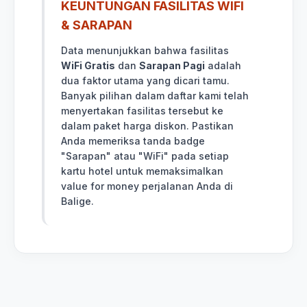
KEUNTUNGAN FASILITAS WIFI
& SARAPAN
Data menunjukkan bahwa fasilitas
WiFi Gratis
dan
Sarapan Pagi
adalah
dua faktor utama yang dicari tamu.
Banyak pilihan dalam daftar kami telah
menyertakan fasilitas tersebut ke
dalam paket harga diskon. Pastikan
Anda memeriksa tanda badge
"Sarapan" atau "WiFi" pada setiap
kartu hotel untuk memaksimalkan
value for money perjalanan Anda di
Balige.