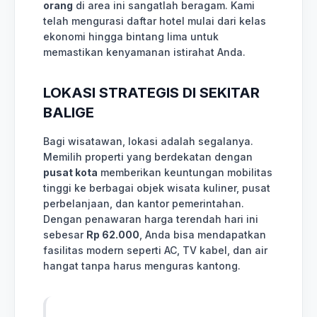
orang
di area ini sangatlah beragam. Kami
telah mengurasi daftar hotel mulai dari kelas
ekonomi hingga bintang lima untuk
memastikan kenyamanan istirahat Anda.
LOKASI STRATEGIS DI SEKITAR
BALIGE
Bagi wisatawan, lokasi adalah segalanya.
Memilih properti yang berdekatan dengan
pusat kota
memberikan keuntungan mobilitas
tinggi ke berbagai objek wisata kuliner, pusat
perbelanjaan, dan kantor pemerintahan.
Dengan penawaran harga terendah hari ini
sebesar
Rp 62.000
, Anda bisa mendapatkan
fasilitas modern seperti AC, TV kabel, dan air
hangat tanpa harus menguras kantong.