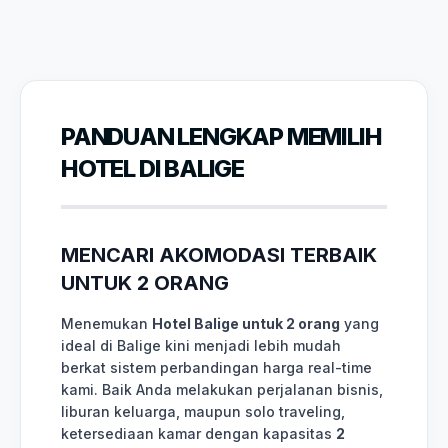
PANDUAN LENGKAP MEMILIH
HOTEL DI BALIGE
MENCARI AKOMODASI TERBAIK
UNTUK 2 ORANG
Menemukan
Hotel Balige untuk 2 orang
yang
ideal di Balige kini menjadi lebih mudah
berkat sistem perbandingan harga real-time
kami. Baik Anda melakukan perjalanan bisnis,
liburan keluarga, maupun solo traveling,
ketersediaan kamar dengan kapasitas
2