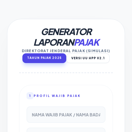
GENERATOR
LAPORAN
PAJAK
DIREKTORAT JENDERAL PAJAK (SIMULASI)
TAHUN PAJAK 2025
VERSI UU HPP V2.1
1
PROFIL WAJIB PAJAK